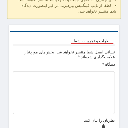
لطفا از تایپ فینگلیش بپرهیزید. در غیر اینصورت دیدگاه
شما منتشر نخواهد شد.
نظرات و تجربیات شما
نشانی ایمیل شما منتشر نخواهد شد.
بخش‌های موردنیاز
علامت‌گذاری شده‌اند
*
دیدگاه
*
نظرتان را بیان کنید