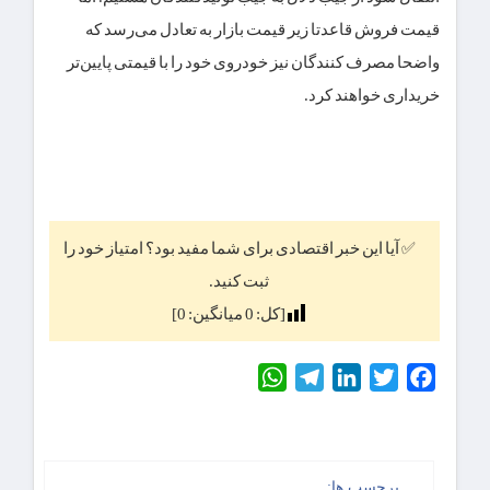
قیمت فروش قاعدتا زیر قیمت بازار به تعادل می‌رسد که
واضحا مصرف کنندگان نیز خودروی خود را با قیمتی پایین‌تر
خریداری خواهند کرد.
✅ آیا این خبر اقتصادی برای شما مفید بود؟ امتیاز خود را
ثبت کنید.
[کل:
0
میانگین:
0
]
WhatsApp
Telegram
LinkedIn
Twitter
Facebook
برچسب ها: