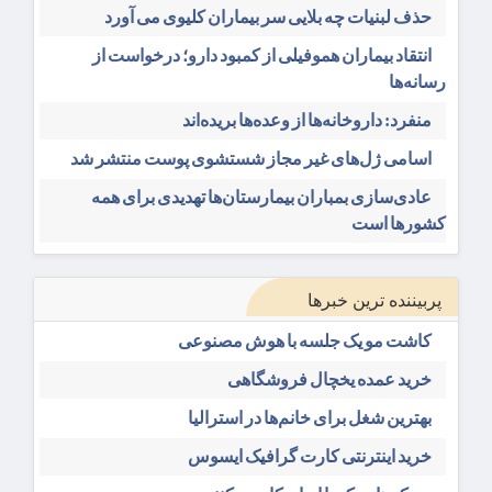
حذف لبنیات چه بلایی سر بیماران کلیوی می آورد
انتقاد بیماران هموفیلی از کمبود دارو؛ درخواست از
رسانه‌ها
منفرد: داروخانه‌ها از وعده‌ها بریده‌اند
اسامی ژل‌های غیر مجاز شستشوی پوست منتشر شد
عادی‌سازی بمباران بیمارستان‌ها تهدیدی برای همه
کشورها است
پربیننده ترین خبرها
کاشت مو یک جلسه با هوش مصنوعی
خرید عمده یخچال فروشگاهی
بهترین شغل برای خانم‌ها در استرالیا
خرید اینترنتی کارت گرافیک ایسوس