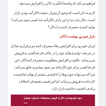
فراهم می‌کند که واضحا انگیزه دلالی را افزایش می‌دهد.
لازم به ذکر است که وجود آربیتراژ، نتیجه ناکارآمد بودن بازار
است. حال باید دید از این بازار ناکارآمد چه کسی سود می‌کند؟
تولید کننده، مصرف کننده یا دلال؟
بازار خودرو، بهشت دلالان
ایران خودرو برای افزایش رفاه مصرف کننده و برقراری تعادل
در عرضه، تولیدی‌های خود را در غالب قرعه‌کشی به فروش
می‌رساند. علاوه بر افزایش مطلوبیت مصرف کنندگان، این
قرعه‌کشی برای خود کارخانه نیز سود بیشتری خلق می‌کند؛
چرا که می‌تواند خودروها را با قیمتی بیشتر از بهای تمام‌شده
کارخانه به فروش برساند. اما این قیمت همچنان اختلاف
زیادی با قیمت حاشیه بازار دارد.