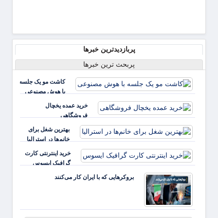
پربازدیدترین خبرها
پربحث ترین خبرها
کاشت مو یک جلسه
با هوش مصنوعی
خرید عمده یخچال
فروشگاهی
بهترین شغل برای
خانم‌ها در استرالیا
خرید اینترنتی کارت
گرافیک ایسوس
بروکرهایی‌ که با ایران کار می‌کنند