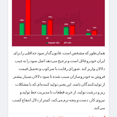
همان‌طور که مشخص است، قانون‌گذار سود حداقلی را برای
ایران خودرو قائل است و ترجیح می‌دهد اصل سود را به جیب
دلالان واریز کند. شورای رقابت با سرکوب و تحمیل قیمت
فروش به خودروسازان سبب شده تا سود دلالان بسیار بیشتر
از تولیدکنندگان باشد. این یعنی تولید کننده‌ای که با مشکلات
ریز و درشت تولید، از خرید قطعات تا مدیریت خط تولید و
نیروی کار، دست و پنجه نرم می‌کند، کمتر از دلال انتفاع کسب
می‌کند.