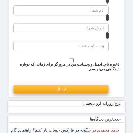
ذخیره نام، ایمیل و وبسایت من در مرورگر برای زمانی که دوباره
دیدگاهی می‌نویسم.
نرخ روزانه ارز دیجیتال
جدیدترین دیدگاه‌‌ها
حامد محمدی
در
چگونه در فارکس حساب باز کنیم؟ راهنمای گام