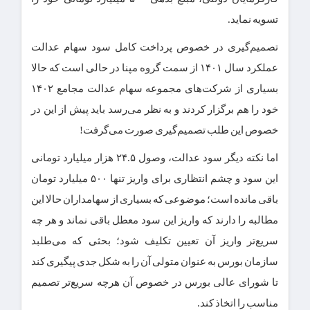
تسویه نماید.
تصمیم‌گیری در خصوص پرداخت کامل سود سهام عدالت
عملکرد سال ۱۴۰۱ از سمت گروه مپنا در حالی است که حالا
بسیاری از شرکت‌های مجموعه سهام عدالت مجامع ۱۴۰۲
خود را هم برگزار کردند و به نظر می‌رسد باید پیش از این در
خصوص این طلب تصمیم‌گیری صورت می‌گرفت!
اما نکته دیگر سود عدالت، وصول ۲۴.۵ هزار میلیارد تومانی
این سود و چشم انتظاری برای واریز تنها ۵۰۰ میلیارد تومان
باقی مانده است؛ موضوعی که بسیاری از سهامداران حالا این
مطالبه را دارند که واریز این سود معطل باقی نماند و هر چه
سریع‌تر واریز آن تعیین تکلیف شود؛ بحثی که می‌طلبد
سازمان بورس به عنوان متولی آن را به شکل جدی پیگیری کند
تا شورای عالی بورس در خصوص آن هرچه سریع‌تر تصمیم
مناسب را اتخاذ کند.