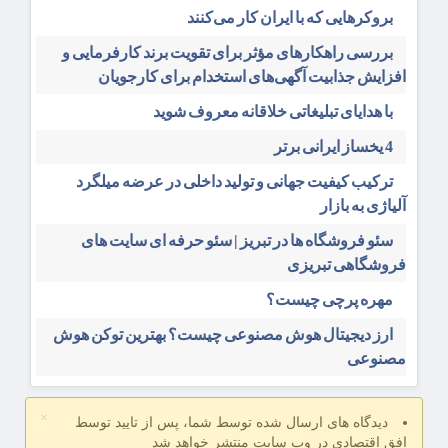
بروکرهایی‌ که با ایران کار می‌کنند
بررسی راهکارهای مؤثر برای تقویت برند کارفرمایی و
افزایش جذابیت آگهی‌های استخدام برای کارجویان
با هدایای تبلیغاتی خلاقانه معروف شوید
4 یخساز ایرانی برتر
ترکیب کیفیت جهانی و تولید داخلی در عرضه میلگرد
آلیاژی به بازار
سئو فروشگاه‌ ها در تبریز | سئو حرفه ای سایت های
فروشگاهی تبریزی
مهره پرچی چیست؟
ارز دیجیتال هوش مصنوعی چیست؟ بهترین توکن هوش
مصنوعی
×
دیدگاه های ارسال شده توسط شما، پس از تایید توسط
افق اقتصادی در وب سایت منتشر خواهد شد