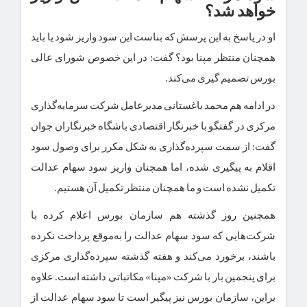
خواهد شد؟
او در پاسخ به این پرسش که بناست این سود واریز شود یا باید
همچنان منتظر مپنا بود؟ گفت: در این خصوص شورای عالی
بورس تصمیم گیری می‌کند.
در ادامه هم محمد باغستانی مدیرعامل شرکت سرمایه‌گذاری
مرکزی در گفتگو با خبرنگار اقتصادی باشگاه خبرنگاران جوان
گفت: از سمت سپرده‌گذاری به شکل مکرر برای وصول سود
اقلام به پیگیری شده، اما همچنان واریز سود سهام عدالت
تکمیل نشده است و ما همچنان منتظر تکمیل آن هستیم.
همچنین روز گذشته هم سازمان بورس اعلام کرده با
شرکت‌هایی که سود سهام عدالت را به‌موقع پرداخت نکرده
باشند، برخورد می‌کند و هفته گذشته سپرده‌گذاری مرکزی
برای پنجمین بار با شرکت «مپنا» مکاتباتی داشته است. علاوه
براین، سازمان بورس نیز پیگیر است تا سود سهام عدالت از