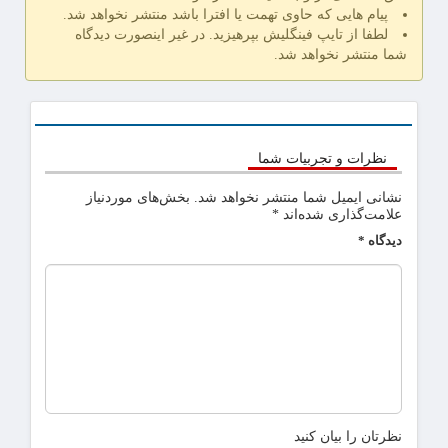
پیام هایی که حاوی تهمت یا افترا باشد منتشر نخواهد شد.
لطفا از تایپ فینگلیش بپرهیزید. در غیر اینصورت دیدگاه
شما منتشر نخواهد شد.
نظرات و تجربیات شما
نشانی ایمیل شما منتشر نخواهد شد.
بخش‌های موردنیاز
علامت‌گذاری شده‌اند
*
دیدگاه
*
نظرتان را بیان کنید