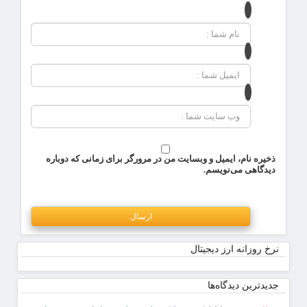
ذخیره نام، ایمیل و وبسایت من در مرورگر برای زمانی که دوباره
دیدگاهی می‌نویسم.
نرخ روزانه ارز دیجیتال
جدیدترین دیدگاه‌‌ها