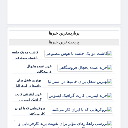
پربازدیدترین خبرها
پربحث ترین خبرها
کاشت مو یک جلسه
با هوش مصنوعی
خرید عمده یخچال
فروشگاهی
بهترین شغل برای
خانم‌ها در استرالیا
خرید اینترنتی کارت
گرافیک ایسوس
بروکرهایی‌ که با ایران
کار می‌کنند
بررس