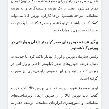
همان خودرو در بازار و برای مصرف‌کننده ۸۰۰ میلیون تومان
تمام می‌شود، یعنی با یک هزینه واسطه‌گری و نه هزینه
معاملاتی مواجه هستیم؛ این‌جا کارکرد بورس کالا می‌تواند
کمک کننده باشد تا تولیدکننده و مصرف‌کننده با یک قیمت
منصفانه محصول را مبادله کنند.
پیگیر عرضه خودروهای صفر کیلومتر داخلی و وارداتی در
بورس کالا هستیم
رئیس سازمان بورس و اوراق بهادار تاکید کرد: با جدیت به
دنبال عرضه خودروهای صفر کیلومتر داخلی و وارداتی در
بورس کالا هستیم و در این خصوص رایزنی‌هایی نیز صورت
گرفته است.
او بر موضوع تقویت زیرساخت‌های بورس کالا تأکید کرد و
گفت: باید بورس کالا را از طریق ارتقای زیرساخت‌های
معاملاتی و متنوع‌سازی ابزارهای معاملاتی توسعه دهیم به