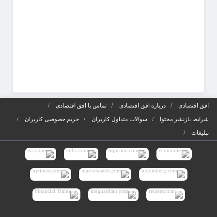
افق اقتصادی
درباره افق اقتصادی
تماس با افق اقتصادی
شرایط بازنشر محتوا
سوالات متداول کاربران
حریم خصوصی کاربران
تبلیغات