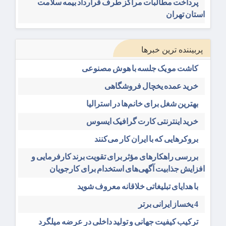
پرداخت مطالبات مراکز طرف قرارداد بیمه سلامت
استان تهران
پربیننده ترین خبرها
کاشت مو یک جلسه با هوش مصنوعی
خرید عمده یخچال فروشگاهی
بهترین شغل برای خانم‌ها در استرالیا
خرید اینترنتی کارت گرافیک ایسوس
بروکرهایی‌ که با ایران کار می‌کنند
بررسی راهکارهای مؤثر برای تقویت برند کارفرمایی و
افزایش جذابیت آگهی‌های استخدام برای کارجویان
با هدایای تبلیغاتی خلاقانه معروف شوید
4 یخساز ایرانی برتر
ترکیب کیفیت جهانی و تولید داخلی در عرضه میلگرد