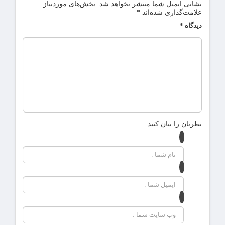
نشانی ایمیل شما منتشر نخواهد شد.
بخش‌های موردنیاز
علامت‌گذاری شده‌اند
*
دیدگاه
*
نظرتان را بیان کنید