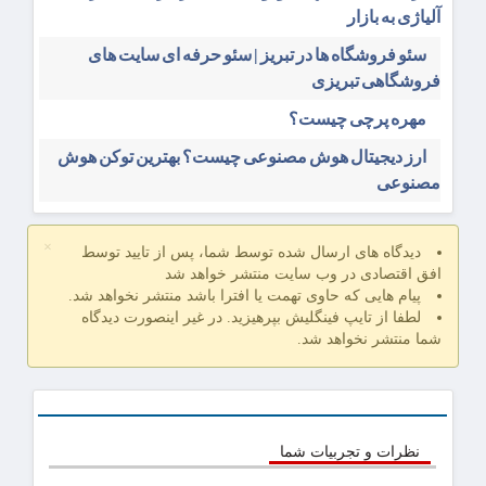
آلیاژی به بازار
سئو فروشگاه‌ ها در تبریز | سئو حرفه ای سایت های
فروشگاهی تبریزی
مهره پرچی چیست؟
ارز دیجیتال هوش مصنوعی چیست؟ بهترین توکن هوش
مصنوعی
×
دیدگاه های ارسال شده توسط شما، پس از تایید توسط
افق اقتصادی در وب سایت منتشر خواهد شد
پیام هایی که حاوی تهمت یا افترا باشد منتشر نخواهد شد.
لطفا از تایپ فینگلیش بپرهیزید. در غیر اینصورت دیدگاه
شما منتشر نخواهد شد.
نظرات و تجربیات شما