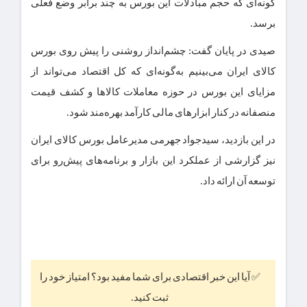
گونه‌ای که حجم مبادلات این بورس به چند برابر وضع فعلی
برسد.
صیدی در پایان گفت: چشم‌انداز روشنی را پیش روی بورس
کالای ایران می‌بینیم به‌گونه‌ای که کل اقتصاد می‌تواند از
مزایای این بورس در حوزه معاملات کالاها و کشف قیمت
منصفانه در کنار ابزارهای مالی کارآمد بهره‌مند شود.
در این بازدید، سیدجواد جهرمی مدیرعامل بورس کالای ایران
نیز گزارشی از عملکرد این بازار و برنامه‌های پیش‌رو برای
توسعه آن ارائه داد.
✅ آیا این خبر اقتصادی برای شما مفید بود؟ امتیاز خود را
ثبت کنید.