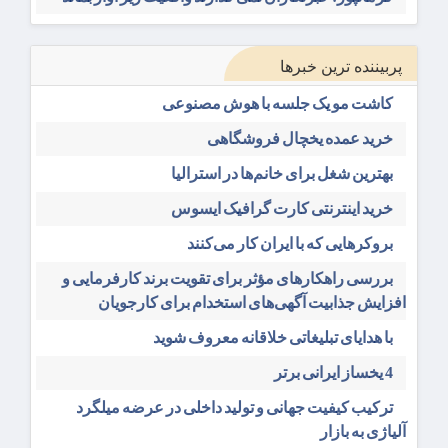
پربیننده ترین خبرها
کاشت مو یک جلسه با هوش مصنوعی
خرید عمده یخچال فروشگاهی
بهترین شغل برای خانم‌ها در استرالیا
خرید اینترنتی کارت گرافیک ایسوس
بروکرهایی‌ که با ایران کار می‌کنند
بررسی راهکارهای مؤثر برای تقویت برند کارفرمایی و
افزایش جذابیت آگهی‌های استخدام برای کارجویان
با هدایای تبلیغاتی خلاقانه معروف شوید
4 یخساز ایرانی برتر
ترکیب کیفیت جهانی و تولید داخلی در عرضه میلگرد
آلیاژی به بازار