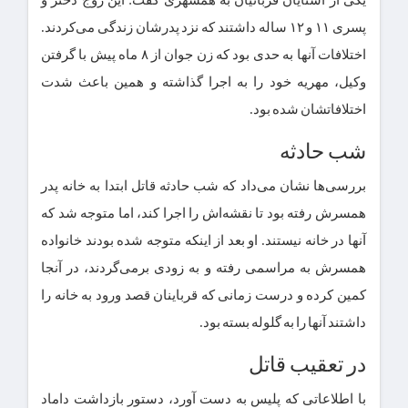
پسری ۱۱ و ۱۲ ساله داشتند که نزد پدرشان زندگی می‌کردند.
اختلافات آنها به حدی بود که زن جوان از ۸ ماه پیش با گرفتن
وکیل، مهریه خود را به اجرا گذاشته و همین باعث شدت
اختلافاتشان شده بود.
شب حادثه
بررسی‌ها نشان می‌داد که شب حادثه قاتل ابتدا به خانه پدر
همسرش رفته بود تا نقشه‌اش را اجرا کند، اما متوجه شد که
آنها در خانه نیستند. او بعد از اینکه متوجه شده بودند خانواده
همسرش به مراسمی رفته و به زودی برمی‌گردند، در آنجا
کمین کرده و درست زمانی که قرباینان قصد ورود به خانه را
داشتند آنها را به گلوله بسته بود.
در تعقیب قاتل
با اطلاعاتی که پلیس به دست آورد، دستور بازداشت داماد