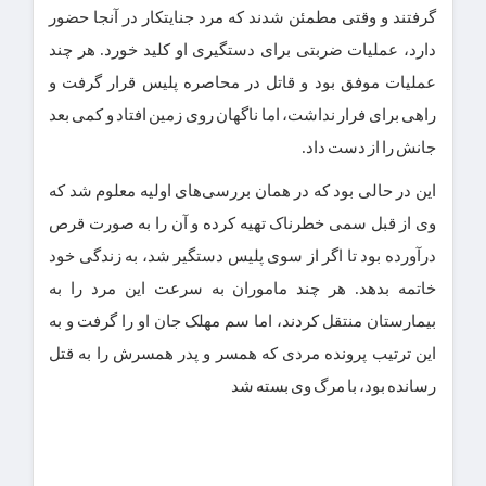
گرفتند و وقتی مطمئن شدند که مرد جنایتکار در آنجا حضور
دارد، عملیات ضربتی برای دستگیری او کلید خورد. هر چند
عملیات موفق بود و قاتل در محاصره پلیس قرار گرفت و
راهی برای فرار نداشت، اما ناگهان روی زمین افتاد و کمی بعد
جانش را از دست داد.
این در حالی بود که در همان بررسی‌های اولیه معلوم شد که
وی از قبل سمی خطرناک تهیه کرده و آن را به صورت قرص
درآورده بود تا اگر از سوی پلیس دستگیر شد، به زندگی خود
خاتمه بدهد. هر چند ماموران به سرعت این مرد را به
بیمارستان منتقل کردند، اما سم مهلک جان او را گرفت و به
این ترتیب پرونده مردی که همسر و پدر همسرش را به قتل
رسانده بود، با مرگ وی بسته شد