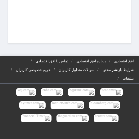
افق اقتصادی
درباره افق اقتصادی
تماس با افق اقتصادی
شرایط بازنشر محتوا
سوالات متداول کاربران
حریم خصوصی کاربران
تبلیغات