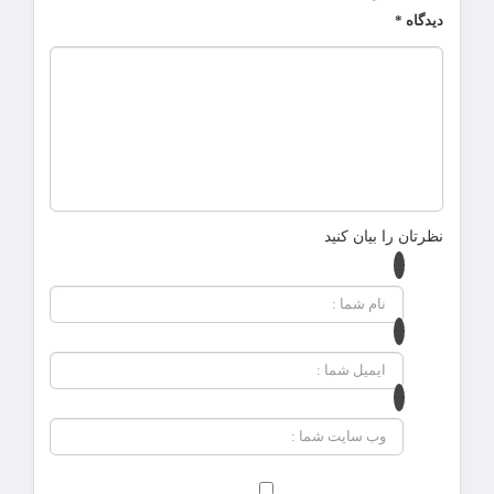
دیدگاه
*
نظرتان را بیان کنید