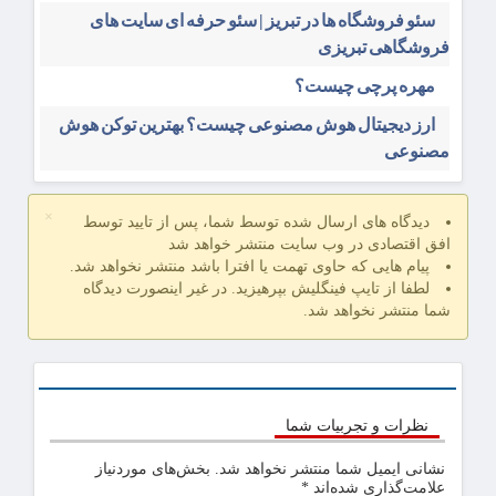
سئو فروشگاه‌ ها در تبریز | سئو حرفه ای سایت های
فروشگاهی تبریزی
مهره پرچی چیست؟
ارز دیجیتال هوش مصنوعی چیست؟ بهترین توکن هوش
مصنوعی
×
دیدگاه های ارسال شده توسط شما، پس از تایید توسط
افق اقتصادی در وب سایت منتشر خواهد شد
پیام هایی که حاوی تهمت یا افترا باشد منتشر نخواهد شد.
لطفا از تایپ فینگلیش بپرهیزید. در غیر اینصورت دیدگاه
شما منتشر نخواهد شد.
نظرات و تجربیات شما
نشانی ایمیل شما منتشر نخواهد شد.
بخش‌های موردنیاز
علامت‌گذاری شده‌اند
*