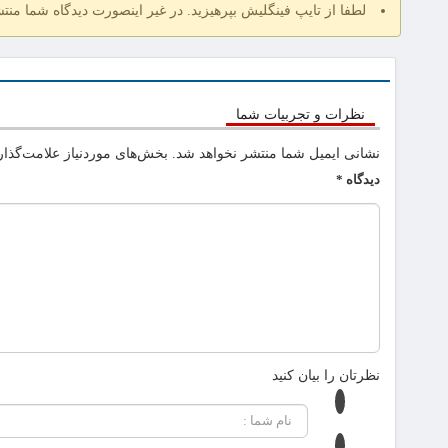
لطفا از تایپ فینگلیش بپرهیزید. در غیر اینصورت دیدگاه شما منت
نظرات و تجربیات شما
نشانی ایمیل شما منتشر نخواهد شد.
بخش‌های موردنیاز علامت‌گذار
دیدگاه
*
نظرتان را بیان کنید