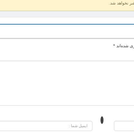
شر نخواهد شد.
ی شده‌اند
*