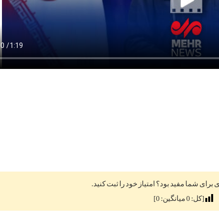
ی برای شما مفید بود؟ امتیاز خود را ثبت کنید.
[کل:
0
میانگین:
0
]