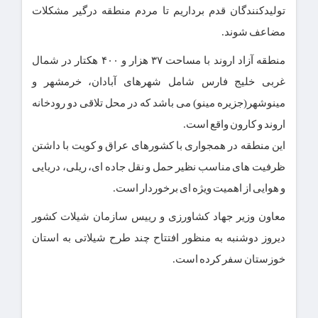
تولیدکنندگان قدم برداریم تا مردم منطقه درگیر مشکلات
مضاعف شوند.
منطقه آزاد اروند با مساحت ۳۷ هزار و ۴۰۰ هکتار در شمال
غربی خلیج فارس شامل شهرهای آبادان، خرمشهر و
مینوشهر(جزیره مینو) می باشد که در محل تلاقی دو رودخانه
اروند و کارون واقع است.
این منطقه در همجواری با کشورهای عراق و کویت با داشتن
ظرفیت های مناسب نظیر حمل و نقل جاده ای، ریلی، دریایی
و هوایی از اهمیت ویژه ای برخوردار است.
معاون وزیر جهاد کشاورزی و رییس سازمان شیلات کشور
دیروز دوشنبه به منظور افتتاح چند طرح شیلاتی به استان
خوزستان سفر کرده است.