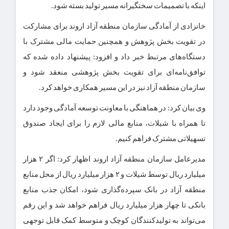
اینکه با تصمیمات سختگیرانه مسیر تولید بسته شود.
خانزادی از آمادگی سازمان منطقه آزاد اروند برای مشارکت
در تقویت بخش پژوهش و همچنین حمایت مالی مشترک با
دستگاه‌های مرتبط خبر داد و افزود: پیشنهاد داده‌ شده که
توافق‌نامه‌ای برای تقویت بخش پژوهشی منعقد شود و
سازمان منطقه آزاد نیز در این مسیر همکاری خواهد کرد.
وی بیان کرد: در هماهنگی با معاونت توسعه آمادگی وجود دارد
تا همراه با شیلات، منابع مالی لازم را برای ایجاد صندوق
تسهیلاتی مشترک فراهم کنیم.
مدیرعامل سازمان منطقه آزاد اروند اظهار کرد: اگر ۲ هزار
میلیارد ریال توسط شیلات و ۲ هزار میلیارد ریال از محل منابع
منطقه آزاد در بانک سپرده‌گذاری شود، امکان جذب منابع
بانکی تا چهار هزار میلیارد ریال فراهم خواهد شد و این رقم
می‌تواند به تولیدکنندگان کوچک و متوسط کمک قابل توجهی