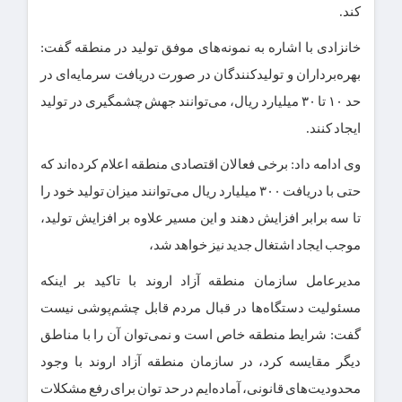
کند.
خانزادی با اشاره به نمونه‌های موفق تولید در منطقه گفت:
بهره‌برداران و تولیدکنندگان در صورت دریافت سرمایه‌ای در
حد ۱۰ تا ۳۰ میلیارد ریال، می‌توانند جهش چشمگیری در تولید
ایجاد کنند.
وی ادامه داد: برخی فعالان اقتصادی منطقه اعلام کرده‌اند که
حتی با دریافت ۳۰۰ میلیارد ریال می‌توانند میزان تولید خود را
تا سه برابر افزایش دهند و این مسیر علاوه بر افزایش تولید،
موجب ایجاد اشتغال جدید نیز خواهد شد،
مدیرعامل سازمان منطقه آزاد اروند با تاکید بر اینکه
مسئولیت دستگاه‌ها در قبال مردم قابل چشم‌پوشی نیست
گفت: شرایط منطقه خاص است و نمی‌توان آن را با مناطق
دیگر مقایسه کرد، در سازمان منطقه آزاد اروند با وجود
محدودیت‌های قانونی، آماده‌ایم در حد توان برای رفع مشکلات