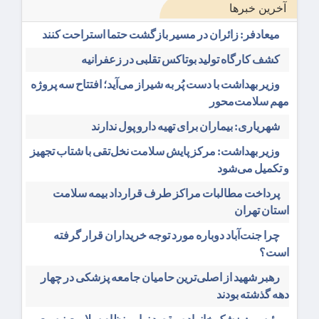
آخرین خبرها
میعادفر: زائران در مسیر بازگشت حتما استراحت کنند
کشف کارگاه تولید بوتاکس تقلبی در زعفرانیه
وزیر بهداشت با دست پُر به شیراز می‌آید؛ افتتاح سه پروژه
مهم سلامت‌محور
شهریاری: بیماران برای تهیه دارو پول ندارند
وزیر بهداشت: مرکز پایش سلامت نخل‌تقی با شتاب تجهیز
و تکمیل می‌شود
پرداخت مطالبات مراکز طرف قرارداد بیمه سلامت
استان تهران
چرا جنت‌آباد دوباره مورد توجه خریداران قرار گرفته
است؟
رهبر شهید از اصلی‌ترین حامیان جامعه پزشکی در چهار
دهه گذشته بودند