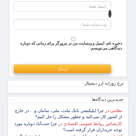
ذخیره نام، ایمیل و وبسایت من در مرورگر برای زمانی که دوباره
دیدگاهی می‌نویسم.
نرخ روزانه ارز دیجیتال
جدیدترین دیدگاه‌‌ها
نظامی
در
چرا اپلیکیشن بانک ملت، ملی، سامان و… در خارج
از کشور کار نمی‌کنند و چطور مشکل را حل کنیم؟
کارشناس روابط عمومی اقتصادی
در
چرا جنت‌آباد دوباره مورد
توجه خریداران قرار گرفته است؟