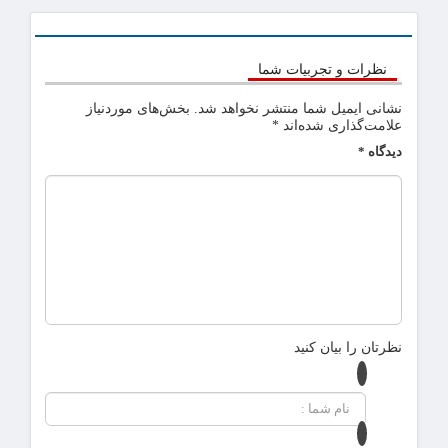
نظرات و تجربیات شما
نشانی ایمیل شما منتشر نخواهد شد.
بخش‌های موردنیاز
علامت‌گذاری شده‌اند
*
دیدگاه
*
نظرتان را بیان کنید